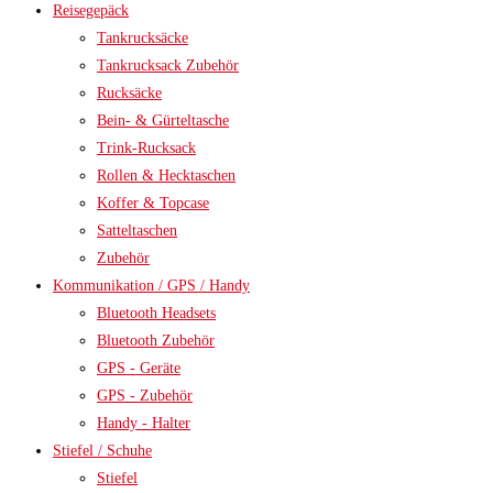
Reisegepäck
Tankrucksäcke
Tankrucksack Zubehör
Rucksäcke
Bein- & Gürteltasche
Trink-Rucksack
Rollen & Hecktaschen
Koffer & Topcase
Satteltaschen
Zubehör
Kommunikation / GPS / Handy
Bluetooth Headsets
Bluetooth Zubehör
GPS - Geräte
GPS - Zubehör
Handy - Halter
Stiefel / Schuhe
Stiefel