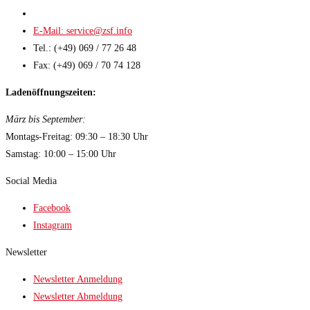
E-Mail: service@zsf.info
Tel.: (+49) 069 / 77 26 48
Fax: (+49) 069 / 70 74 128
Ladenöffnungszeiten:
März bis September:
Montags-Freitag: 09:30 – 18:30 Uhr
Samstag: 10:00 – 15:00 Uhr
Social Media
Facebook
Instagram
Newsletter
Newsletter Anmeldung
Newsletter Abmeldung