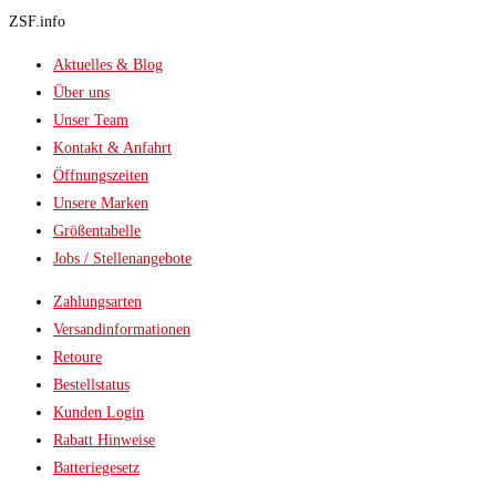
ZSF.info
Aktuelles & Blog
Über uns
Unser Team
Kontakt & Anfahrt
Öffnungszeiten
Unsere Marken
Größentabelle
Jobs / Stellenangebote
Zahlungsarten
Versandinformationen
Retoure
Bestellstatus
Kunden Login
Rabatt Hinweise
Batteriegesetz