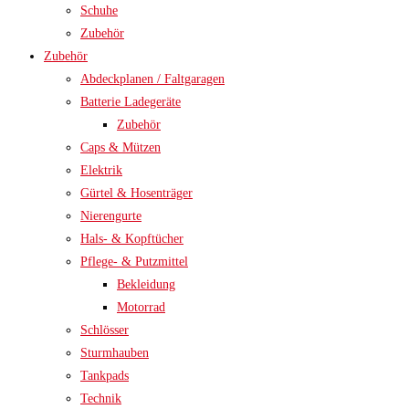
Schuhe
Zubehör
Zubehör
Abdeckplanen / Faltgaragen
Batterie Ladegeräte
Zubehör
Caps & Mützen
Elektrik
Gürtel & Hosenträger
Nierengurte
Hals- & Kopftücher
Pflege- & Putzmittel
Bekleidung
Motorrad
Schlösser
Sturmhauben
Tankpads
Technik