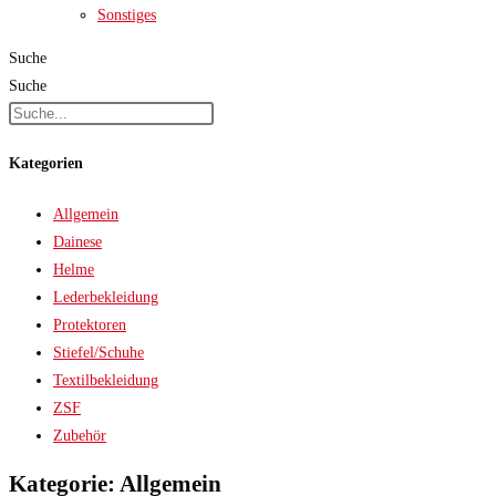
Sonstiges
Suche
Suche
Kategorien
Allgemein
Dainese
Helme
Lederbekleidung
Protektoren
Stiefel/Schuhe
Textilbekleidung
ZSF
Zubehör
Kategorie: Allgemein