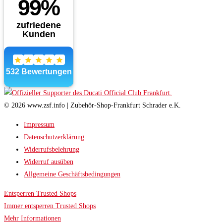
© 2026 www.zsf.info | Zubehör-Shop-Frankfurt Schrader e.K.
Impressum
Datenschutzerklärung
Widerrufsbelehrung
Widerruf ausüben
Allgemeine Geschäftsbedingungen
Entsperren Trusted Shops
Immer entsperren Trusted Shops
Mehr Informationen