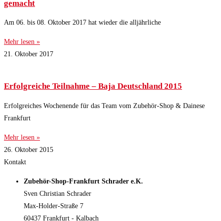
gemacht
Am 06. bis 08. Oktober 2017 hat wieder die alljährliche
Mehr lesen »
21. Oktober 2017
Erfolgreiche Teilnahme – Baja Deutschland 2015
Erfolgreiches Wochenende für das Team vom Zubehör-Shop & Dainese
Frankfurt
Mehr lesen »
26. Oktober 2015
Kontakt
Zubehör-Shop-Frankfurt Schrader e.K.
Sven Christian Schrader
Max-Holder-Straße 7
60437 Frankfurt - Kalbach