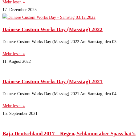
Mehr lesen »
17. Dezember 2025
Dainese Custom Works Day (Masstag) 2022
Dainese Custom Works Day (Masstag) 2022 Am Samstag, den 03.
Mehr lesen »
11. August 2022
Dainese Custom Works Day (Masstag) 2021
Dainese Custom Works Day (Masstag) 2021 Am Samstag, den 04.
Mehr lesen »
15. September 2021
Baja Deutschland 2017 – Regen, Schlamm aber Spass hat’s