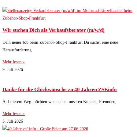
Wir suchen Dich als Verkaufsberater (m/w/d)
Dein neuer Job beim Zubehör-Shop-Frankfurt Du suchst eine neue
Herausforderung
Mehr lesen »
9. Juli 2026
Danke für die Glückwünsche zu 40 Jahren ZSF.info
Auf diesem Weg möchten wir uns bei unseren Kunden, Freunden,
Mehr lesen »
3. Juli 2026