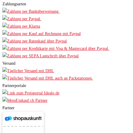
Zahlungsarten
Versand
Partnerportale
Partner