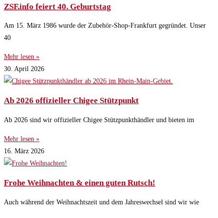
ZSF.info feiert 40. Geburtstag
Am 15. März 1986 wurde der Zubehör-Shop-Frankfurt gegründet. Unser
40
Mehr lesen »
30. April 2026
Ab 2026 offizieller Chigee Stützpunkt
Ab 2026 sind wir offizieller Chigee Stützpunkthändler und bieten im
Mehr lesen »
16. März 2026
Frohe Weihnachten & einen guten Rutsch!
Auch während der Weihnachtszeit und dem Jahreswechsel sind wir wie