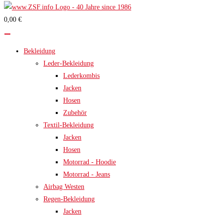
0,00 €
Bekleidung
Leder-Bekleidung
Lederkombis
Jacken
Hosen
Zubehör
Textil-Bekleidung
Jacken
Hosen
Motorrad - Hoodie
Motorrad - Jeans
Airbag Westen
Regen-Bekleidung
Jacken