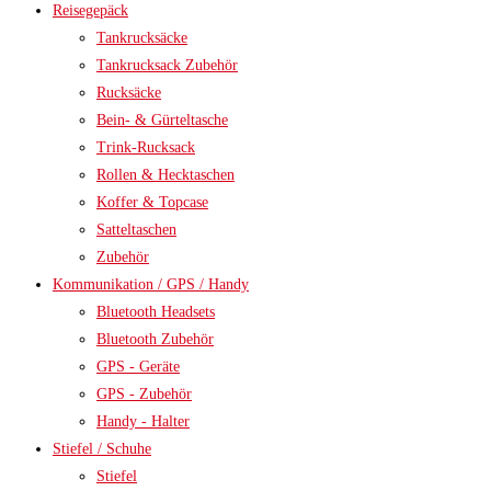
Reisegepäck
Tankrucksäcke
Tankrucksack Zubehör
Rucksäcke
Bein- & Gürteltasche
Trink-Rucksack
Rollen & Hecktaschen
Koffer & Topcase
Satteltaschen
Zubehör
Kommunikation / GPS / Handy
Bluetooth Headsets
Bluetooth Zubehör
GPS - Geräte
GPS - Zubehör
Handy - Halter
Stiefel / Schuhe
Stiefel