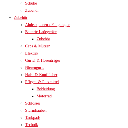
Schuhe
Zubehör
Zubehör
Abdeckplanen / Faltgaragen
Batterie Ladegeräte
Zubehör
Caps & Mützen
Elektrik
Gürtel & Hosenträger
Nierengurte
Hals- & Kopftücher
Pflege- & Putzmittel
Bekleidung
Motorrad
Schlösser
Sturmhauben
Tankpads
Technik