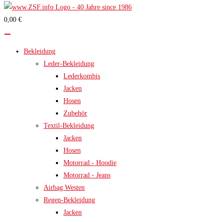
0,00 €
Bekleidung
Leder-Bekleidung
Lederkombis
Jacken
Hosen
Zubehör
Textil-Bekleidung
Jacken
Hosen
Motorrad - Hoodie
Motorrad - Jeans
Airbag Westen
Regen-Bekleidung
Jacken