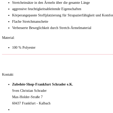
Stretcheinsätze in den Ärmeln über die gesamte Länge
aggressive feuchtigkeitsableitende Eigenschaften
Körperangepasste Stoffplatzierung für Strapazierfähigkeit und Komfor
Flache Stretchmanschette
Verbesserte Beweglichkeit durch Stretch-Ärmelmaterial
Material:
100 % Polyester
Kontakt
Zubehör-Shop-Frankfurt Schrader e.K.
Sven Christian Schrader
Max-Holder-Straße 7
60437 Frankfurt - Kalbach