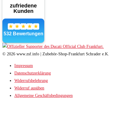
© 2026 www.zsf.info | Zubehör-Shop-Frankfurt Schrader e.K.
Impressum
Datenschutzerklärung
Widerrufsbelehrung
Widerruf ausüben
Allgemeine Geschäftsbedingungen