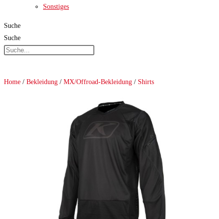
Sonstiges
Suche
Suche
Home
/
Bekleidung
/
MX/Offroad-Bekleidung
/
Shirts