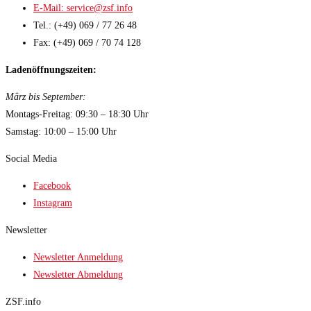
E-Mail: service@zsf.info
Tel.: (+49) 069 / 77 26 48
Fax: (+49) 069 / 70 74 128
Ladenöffnungszeiten:
März bis September:
Montags-Freitag: 09:30 – 18:30 Uhr
Samstag: 10:00 – 15:00 Uhr
Social Media
Facebook
Instagram
Newsletter
Newsletter Anmeldung
Newsletter Abmeldung
ZSF.info