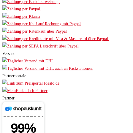
Versand
Partnerportale
Partner