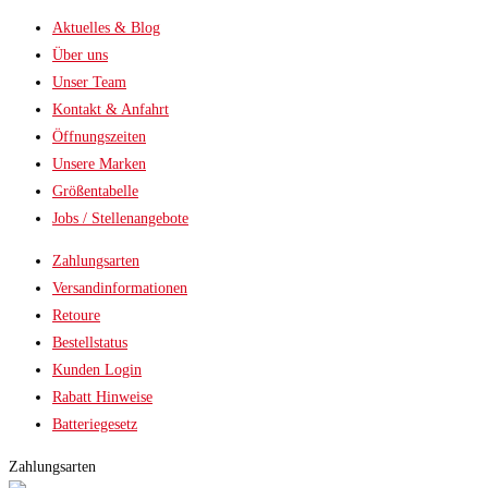
Aktuelles & Blog
Über uns
Unser Team
Kontakt & Anfahrt
Öffnungszeiten
Unsere Marken
Größentabelle
Jobs / Stellenangebote
Zahlungsarten
Versandinformationen
Retoure
Bestellstatus
Kunden Login
Rabatt Hinweise
Batteriegesetz
Zahlungsarten