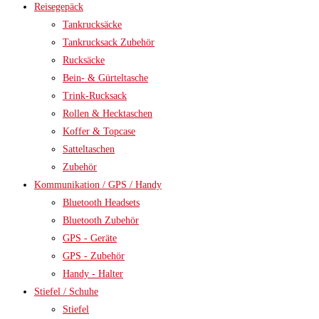
Reisegepäck
Tankrucksäcke
Tankrucksack Zubehör
Rucksäcke
Bein- & Gürteltasche
Trink-Rucksack
Rollen & Hecktaschen
Koffer & Topcase
Satteltaschen
Zubehör
Kommunikation / GPS / Handy
Bluetooth Headsets
Bluetooth Zubehör
GPS - Geräte
GPS - Zubehör
Handy - Halter
Stiefel / Schuhe
Stiefel