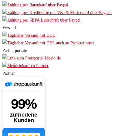
Versand
Partnerportale
Partner