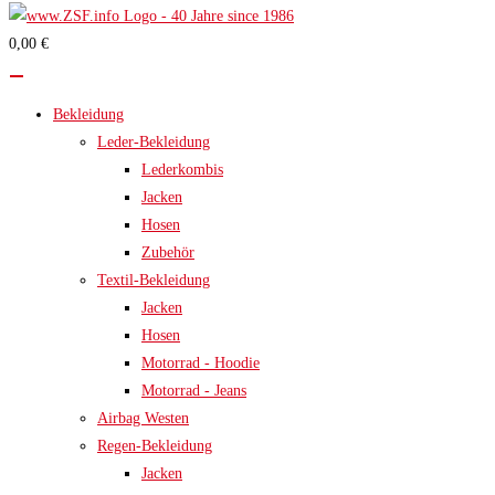
0,00 €
Bekleidung
Leder-Bekleidung
Lederkombis
Jacken
Hosen
Zubehör
Textil-Bekleidung
Jacken
Hosen
Motorrad - Hoodie
Motorrad - Jeans
Airbag Westen
Regen-Bekleidung
Jacken