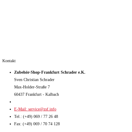
Kontakt
Zubehör-Shop-Frankfurt Schrader e.K.
Sven Christian Schrader
Max-Holder-Straße 7
60437 Frankfurt - Kalbach
E-Mail: service@zsf.info
Tel.: (+49) 069 / 77 26 48
Fax: (+49) 069 / 70 74 128