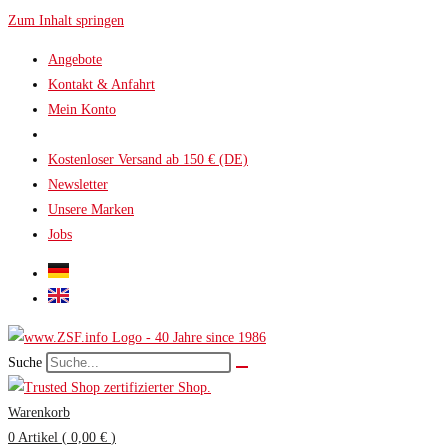
Zum Inhalt springen
Angebote
Kontakt & Anfahrt
Mein Konto
Kostenloser Versand ab 150 € (DE)
Newsletter
Unsere Marken
Jobs
Suche
Warenkorb
0
Artikel
(
0,00 €
)