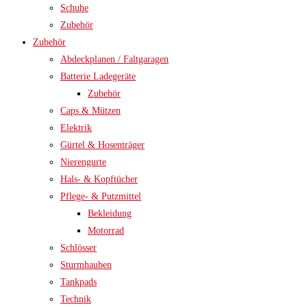
Schuhe
Zubehör
Zubehör
Abdeckplanen / Faltgaragen
Batterie Ladegeräte
Zubehör
Caps & Mützen
Elektrik
Gürtel & Hosenträger
Nierengurte
Hals- & Kopftücher
Pflege- & Putzmittel
Bekleidung
Motorrad
Schlösser
Sturmhauben
Tankpads
Technik