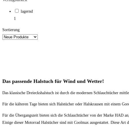
lagernd
1
Sortierung
Das passende Halstuch für Wind und Wetter!
Das klassische Dreieckshalstuch ist durch die modernen Schlauchtücher mittl
Für die kälteren Tage bieten sich Halstücher oder Halskrausen mit einem Go
Für die Übergangszeit bieten sich die Schlauchtücher von der Marke HAD an,
Einige dieser Motorrad Halstücher sind mit Coolmax ausgestattet. Diese Art 