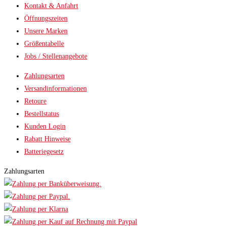
Kontakt & Anfahrt
Öffnungszeiten
Unsere Marken
Größentabelle
Jobs / Stellenangebote
Zahlungsarten
Versandinformationen
Retoure
Bestellstatus
Kunden Login
Rabatt Hinweise
Batteriegesetz
Zahlungsarten