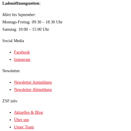
Ladenöffnungszeiten:
März bis September:
Montags-Freitag: 09:30 – 18:30 Uhr
Samstag: 10:00 – 15:00 Uhr
Social Media
Facebook
Instagram
Newsletter
Newsletter Anmeldung
Newsletter Abmeldung
ZSF.info
Aktuelles & Blog
Über uns
Unser Team