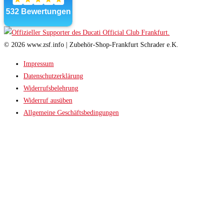
© 2026 www.zsf.info | Zubehör-Shop-Frankfurt Schrader e.K.
Impressum
Datenschutzerklärung
Widerrufsbelehrung
Widerruf ausüben
Allgemeine Geschäftsbedingungen