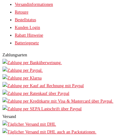
Versandinformationen
Retoure
Bestellstatus
Kunden Login
Rabatt Hinweise
Batteriegesetz
Zahlungsarten
Versand