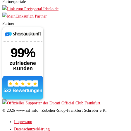
Partnerportale
Partner
© 2026 www.zsf.info | Zubehör-Shop-Frankfurt Schrader e.K.
Impressum
Datenschutzerklärung