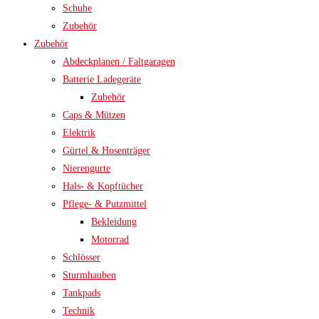
Schuhe
Zubehör
Zubehör
Abdeckplanen / Faltgaragen
Batterie Ladegeräte
Zubehör
Caps & Mützen
Elektrik
Gürtel & Hosenträger
Nierengurte
Hals- & Kopftücher
Pflege- & Putzmittel
Bekleidung
Motorrad
Schlösser
Sturmhauben
Tankpads
Technik