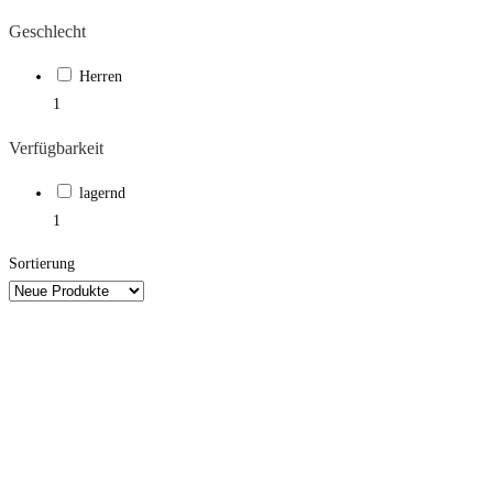
Geschlecht
Herren
1
Verfügbarkeit
lagernd
1
Sortierung