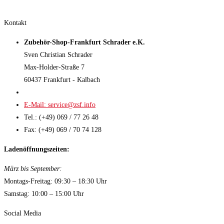
Kontakt
Zubehör-Shop-Frankfurt Schrader e.K.
Sven Christian Schrader
Max-Holder-Straße 7
60437 Frankfurt - Kalbach
E-Mail: service@zsf.info
Tel.: (+49) 069 / 77 26 48
Fax: (+49) 069 / 70 74 128
Ladenöffnungszeiten:
März bis September:
Montags-Freitag: 09:30 – 18:30 Uhr
Samstag: 10:00 – 15:00 Uhr
Social Media