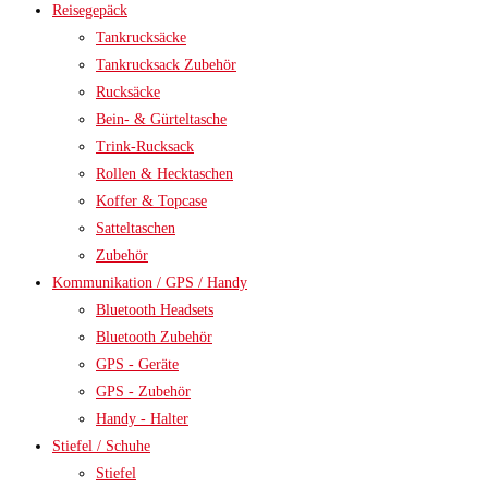
Reisegepäck
Tankrucksäcke
Tankrucksack Zubehör
Rucksäcke
Bein- & Gürteltasche
Trink-Rucksack
Rollen & Hecktaschen
Koffer & Topcase
Satteltaschen
Zubehör
Kommunikation / GPS / Handy
Bluetooth Headsets
Bluetooth Zubehör
GPS - Geräte
GPS - Zubehör
Handy - Halter
Stiefel / Schuhe
Stiefel