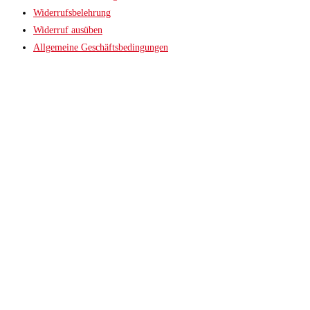
Widerrufsbelehrung
Widerruf ausüben
Allgemeine Geschäftsbedingungen