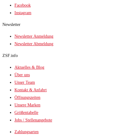
Facebook
Instagram
Newsletter
Newsletter Anmeldung
Newsletter Abmeldung
ZSF.info
Aktuelles & Blog
Über uns
Unser Team
Kontakt & Anfahrt
Öffnungszeiten
Unsere Marken
Größentabelle
Jobs / Stellenangebote
Zahlungsarten