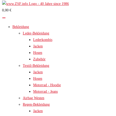
0,00 €
Bekleidung
Leder-Bekleidung
Lederkombis
Jacken
Hosen
Zubehör
Textil-Bekleidung
Jacken
Hosen
Motorrad - Hoodie
Motorrad - Jeans
Airbag Westen
Regen-Bekleidung
Jacken